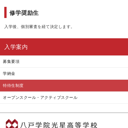
修学奨励生
入学後、個別審査を経て決定します。
入学案内
募集要項
学納金
特待生制度
オープンスクール・アクティブスクール