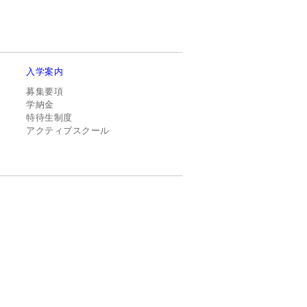
入学案内
募集要項
学納金
特待生制度
アクティブスクール