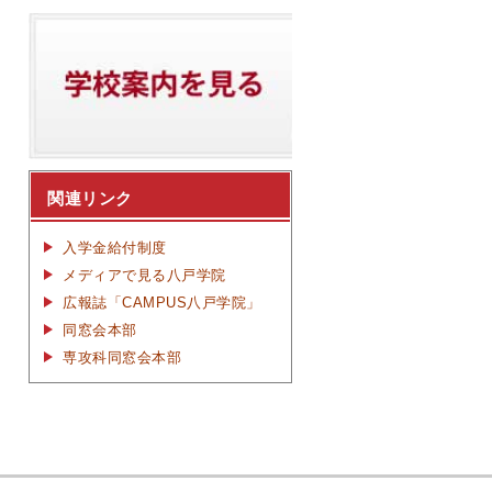
関連リンク
入学金給付制度
メディアで見る八戸学院
広報誌「CAMPUS八戸学院」
同窓会本部
専攻科同窓会本部