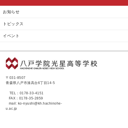
お知らせ
トピックス
イベント
〒031-8507
青森県八戸市湊高台6丁目14-5
TEL：0178-33-4151
FAX：0178-35-2859
mail: ko-nyushi@kh.hachinohe-
u.ac.jp