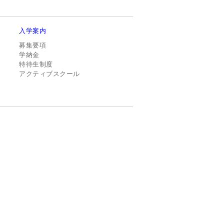
入学案内
募集要項
学納金
特待生制度
アクティブスクール