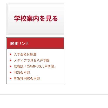
関連リンク
入学金給付制度
メディアで見る八戸学院
広報誌「CAMPUS八戸学院」
同窓会本部
専攻科同窓会本部