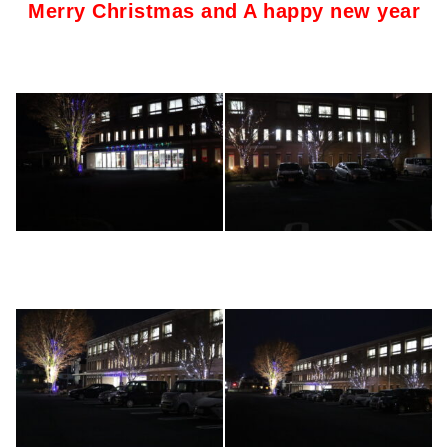
Merry Christmas and A happy new year