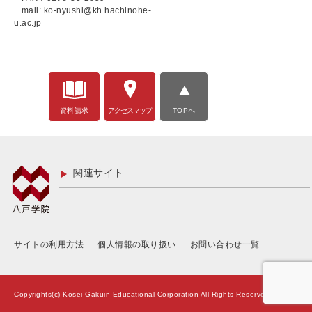
mail: ko-nyushi@kh.hachinohe-
u.ac.jp
資料請求
アクセスマップ
TOPへ
関連サイト
サイトの利用方法
個人情報の取り扱い
お問い合わせ一覧
Copyrights(c) Kosei Gakuin Educational Corporation All Rights Reserved.