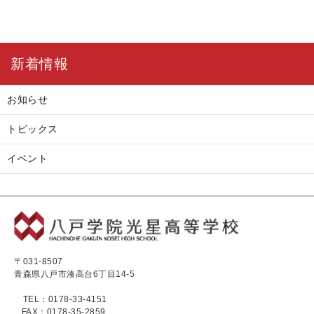
新着情報
お知らせ
トピックス
イベント
〒031-8507
青森県八戸市湊高台6丁目14-5
TEL：0178-33-4151
FAX：0178-35-2859