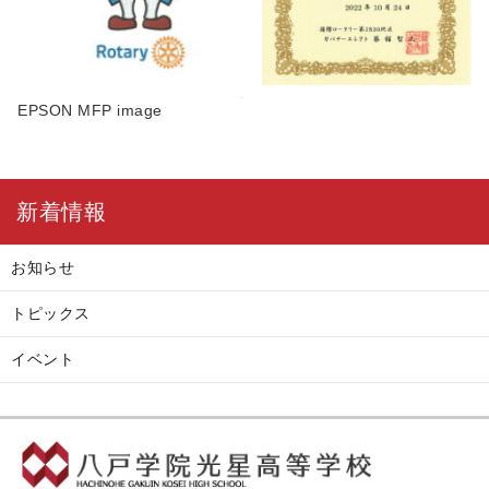
EPSON MFP image
新着情報
お知らせ
トピックス
イベント